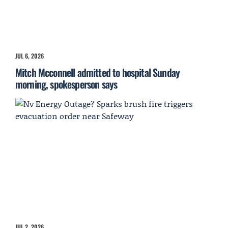
JUL 6, 2026
Mitch Mcconnell admitted to hospital Sunday
morning, spokesperson says
JUL 2, 2026