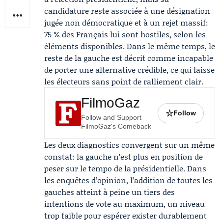
candidature reste associée à une désignation
jugée non démocratique et à un rejet massif:
75 % des Français lui sont hostiles, selon les
éléments disponibles. Dans le même temps, le
reste de la gauche est décrit comme incapable
de porter une alternative crédible, ce qui laisse
les électeurs sans point de ralliement clair.
FilmoGaz
☆
Follow
Follow and Support
FilmoGaz's Comeback
Les deux diagnostics convergent sur un même
constat: la gauche n’est plus en position de
peser sur le tempo de la présidentielle. Dans
les enquêtes d’opinion, l’addition de toutes les
gauches atteint à peine un tiers des
intentions de vote au maximum, un niveau
trop faible pour espérer exister durablement