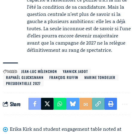
l’été la condition de sa candidature. Mais la
question centrale n’est plus de savoir si la
gauche a plusieurs ambitions: elle les a déjà
toutes. La seule inconnue est de savoir si l’une
d’elles pourra encore devenir majoritaire
avant que la campagne de 2027 ne la relègue
définitivement au rang de spectatrice.
TAGGED:
JEAN-LUC MÉLENCHON
YANNICK JADOT
RAPHAËL GLUCKSMANN
FRANÇOIS RUFFIN
MARINE TONDELIER
PRESIDENTIELLE 2027
Share
Erika Kirk and student engagement table noted at