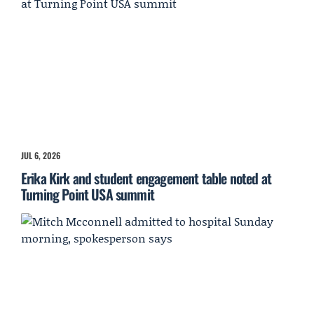
JUL 6, 2026
Erika Kirk and student engagement table noted at
Turning Point USA summit