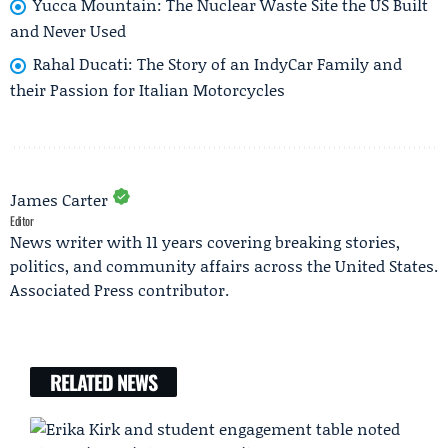
Yucca Mountain: The Nuclear Waste Site the US Built
and Never Used
Rahal Ducati: The Story of an IndyCar Family and
their Passion for Italian Motorcycles
James Carter
Editor
News writer with 11 years covering breaking stories,
politics, and community affairs across the United States.
Associated Press contributor.
RELATED NEWS