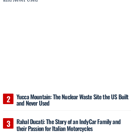
Yucca Mountain: The Nuclear Waste Site the US Built
and Never Used
Rahal Ducati: The Story of an IndyCar Family and
their Passion for Italian Motorcycles