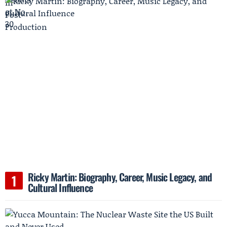
Ricky Martin: Biography, Career, Music Legacy, and
Cultural Influence